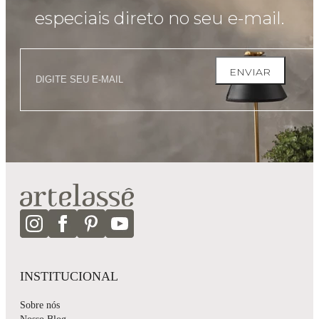
especiais direto no seu e-mail.
ENVIAR
INSTITUCIONAL
Sobre nós