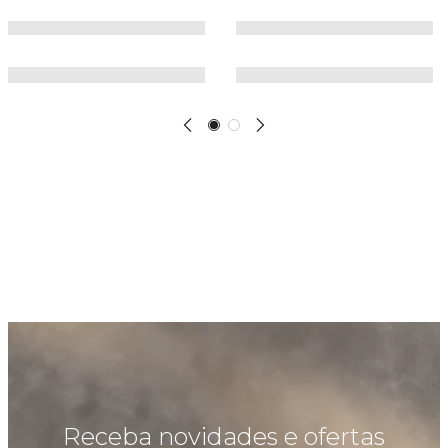
Receba novidades e ofertas