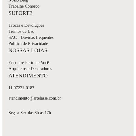
Nosso Blog
Trabalhe Conosco
SUPORTE
Trocas e Devoluções
Termos de Uso
SAC - Dúvidas frequentes
Política de Privacidade
NOSSAS LOJAS
Encontre Perto de Você
Arquitetos e Decoradores
ATENDIMENTO
11 97221-0187
atendimento@artelasse.com.br
Seg. a Sex das 8h às 17h