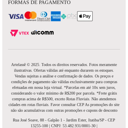
FORMAS DE PAGAMENTO
Artelassê © 2025. Todos os direitos reservados. Fotos meramente
ilustrativas. Ofertas válidas até enquanto durarem os estoques.
Vendas sujeitas a análise e confirmação de dados. Os preços e
condições de pagamento são válidas exclusivamente para compras
efetuadas em nossa loja virtual. *Parcelas em até 10x sem juros,
considerando o valor mínimo de R$200 por parcela. *Frete grátis
compras acima de R$500, exceto Rotas Fluviais. Não atendemos
cidades em rotas fluviais. Favor consultar CEP As promoções do site
não são acumulativas com outras promoções e cupons de desconto
Rua José Soave, 88 - Galpão 1 - Jardim Ester, Itatiba/SP - CEP
13255-100 | CNPJ: 53.482.931/0001-30 |