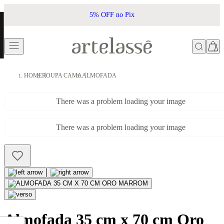
5% OFF no Pix
HOME
ROUPA CAMA
ALMOFADA
There was a problem loading your image
There was a problem loading your image
Almofada 35 cm x 70 cm Oro