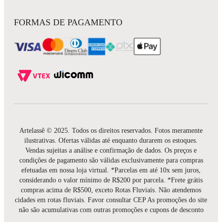
FORMAS DE PAGAMENTO
Artelassê © 2025. Todos os direitos reservados. Fotos meramente
ilustrativas. Ofertas válidas até enquanto durarem os estoques.
Vendas sujeitas a análise e confirmação de dados. Os preços e
condições de pagamento são válidas exclusivamente para compras
efetuadas em nossa loja virtual. *Parcelas em até 10x sem juros,
considerando o valor mínimo de R$200 por parcela. *Frete grátis
compras acima de R$500, exceto Rotas Fluviais. Não atendemos
cidades em rotas fluviais. Favor consultar CEP As promoções do site
não são acumulativas com outras promoções e cupons de desconto