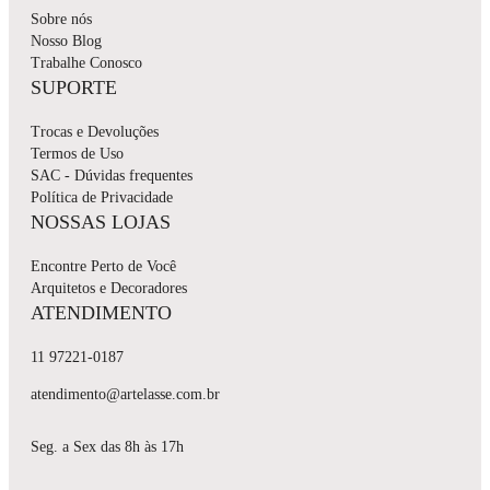
Sobre nós
Nosso Blog
Trabalhe Conosco
SUPORTE
Trocas e Devoluções
Termos de Uso
SAC - Dúvidas frequentes
Política de Privacidade
NOSSAS LOJAS
Encontre Perto de Você
Arquitetos e Decoradores
ATENDIMENTO
11 97221-0187
atendimento@artelasse.com.br
Seg. a Sex das 8h às 17h