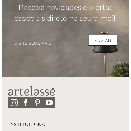
Receba novidades e ofertas
especiais direto no seu e-mail.
ENVIAR
INSTITUCIONAL