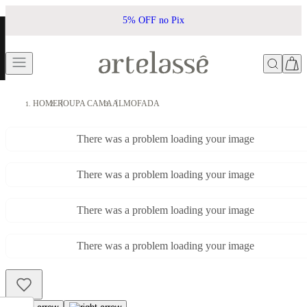
5% OFF no Pix
HOME
ROUPA CAMA
ALMOFADA
There was a problem loading your image
There was a problem loading your image
There was a problem loading your image
There was a problem loading your image