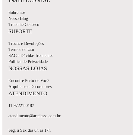
INSTITUCIONAL
Sobre nós
Nosso Blog
Trabalhe Conosco
SUPORTE
Trocas e Devoluções
Termos de Uso
SAC - Dúvidas frequentes
Política de Privacidade
NOSSAS LOJAS
Encontre Perto de Você
Arquitetos e Decoradores
ATENDIMENTO
11 97221-0187
atendimento@artelasse.com.br
Seg. a Sex das 8h às 17h