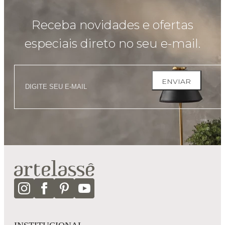
Receba novidades e ofertas
especiais direto no seu e-mail.
ENVIAR