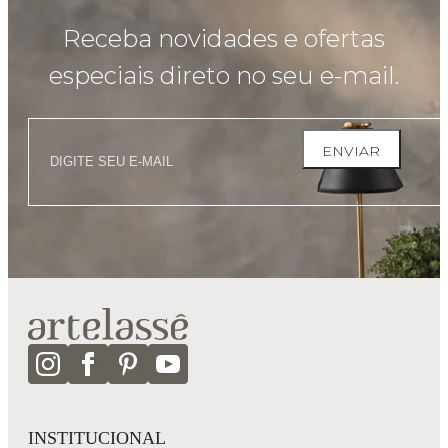
Receba novidades e ofertas
especiais direto no seu e-mail.
ENVIAR
INSTITUCIONAL