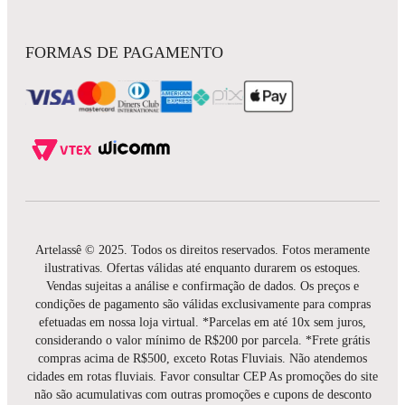
FORMAS DE PAGAMENTO
Artelassê © 2025. Todos os direitos reservados. Fotos meramente
ilustrativas. Ofertas válidas até enquanto durarem os estoques.
Vendas sujeitas a análise e confirmação de dados. Os preços e
condições de pagamento são válidas exclusivamente para compras
efetuadas em nossa loja virtual. *Parcelas em até 10x sem juros,
considerando o valor mínimo de R$200 por parcela. *Frete grátis
compras acima de R$500, exceto Rotas Fluviais. Não atendemos
cidades em rotas fluviais. Favor consultar CEP As promoções do site
não são acumulativas com outras promoções e cupons de desconto