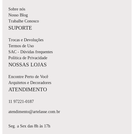
Sobre nós
Nosso Blog
Trabalhe Conosco
SUPORTE
Trocas e Devoluções
Termos de Uso
SAC - Dúvidas frequentes
Política de Privacidade
NOSSAS LOJAS
Encontre Perto de Você
Arquitetos e Decoradores
ATENDIMENTO
11 97221-0187
atendimento@artelasse.com.br
Seg. a Sex das 8h às 17h