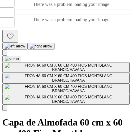
There was a problem loading your image
There was a problem loading your image
Capa de Almofada 60 cm x 60