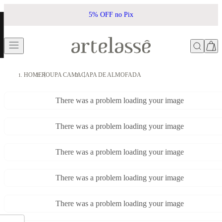
5% OFF no Pix
HOME
ROUPA CAMA
CAPA DE ALMOFADA
There was a problem loading your image
There was a problem loading your image
There was a problem loading your image
There was a problem loading your image
There was a problem loading your image