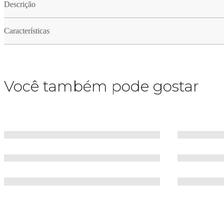
Descrição
Características
Você também pode gostar