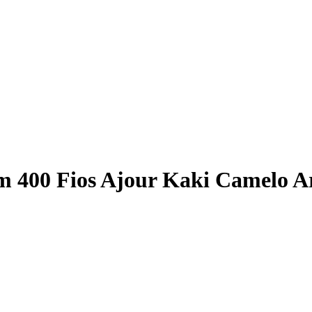
m 400 Fios Ajour Kaki Camelo Ar