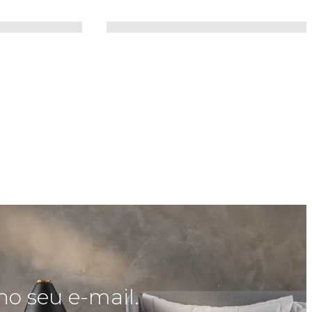
no seu e-mail.