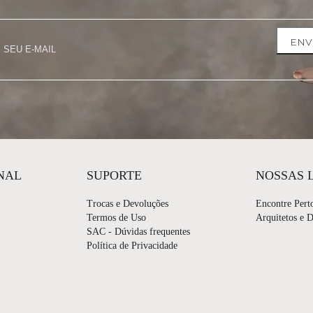
ENV
NAL
SUPORTE
NOSSAS 
Trocas e Devoluções
Encontre Pert
Termos de Uso
Arquitetos e 
SAC - Dúvidas frequentes
Política de Privacidade