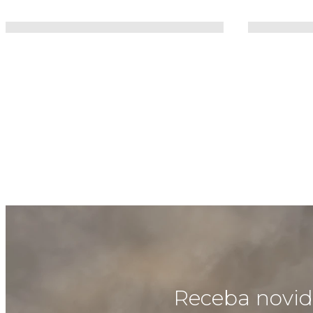
Receba novida