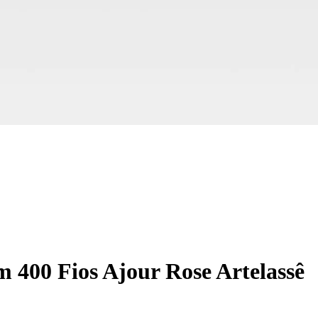
 400 Fios Ajour Rose Artelassê