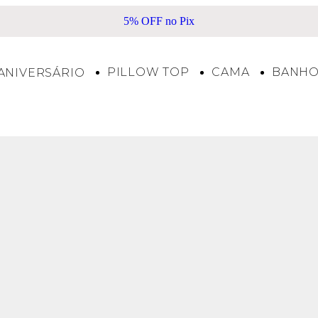
5% OFF no Pix
PILLOW TOP
CAMA
BANH
ANIVERSÁRIO