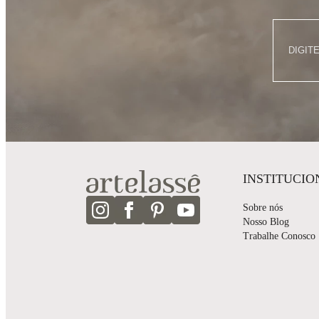
INSTITUCIO
Sobre nós
Nosso Blog
Trabalhe Conosco