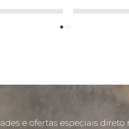
des e ofertas especiais direto 