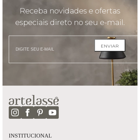
Receba novidades e ofertas
especiais direto no seu e-mail.
ENVIAR
INSTITUCIONAL