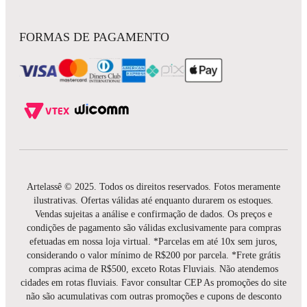
FORMAS DE PAGAMENTO
Artelassê © 2025. Todos os direitos reservados. Fotos meramente
ilustrativas. Ofertas válidas até enquanto durarem os estoques.
Vendas sujeitas a análise e confirmação de dados. Os preços e
condições de pagamento são válidas exclusivamente para compras
efetuadas em nossa loja virtual. *Parcelas em até 10x sem juros,
considerando o valor mínimo de R$200 por parcela. *Frete grátis
compras acima de R$500, exceto Rotas Fluviais. Não atendemos
cidades em rotas fluviais. Favor consultar CEP As promoções do site
não são acumulativas com outras promoções e cupons de desconto