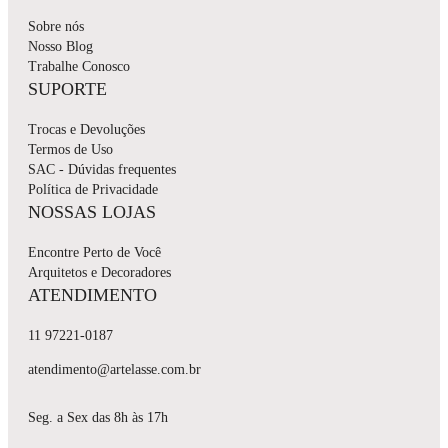
Sobre nós
Nosso Blog
Trabalhe Conosco
SUPORTE
Trocas e Devoluções
Termos de Uso
SAC - Dúvidas frequentes
Política de Privacidade
NOSSAS LOJAS
Encontre Perto de Você
Arquitetos e Decoradores
ATENDIMENTO
11 97221-0187
atendimento@artelasse.com.br
Seg. a Sex das 8h às 17h