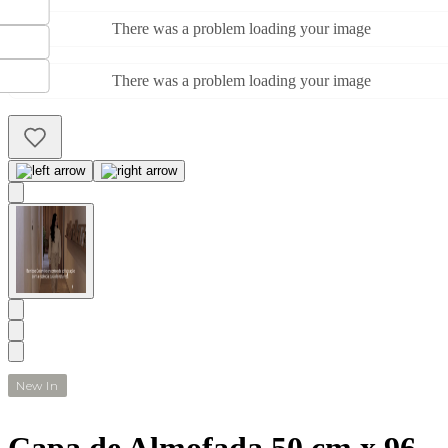
There was a problem loading your image
There was a problem loading your image
New In