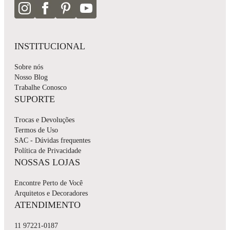
INSTITUCIONAL
Sobre nós
Nosso Blog
Trabalhe Conosco
SUPORTE
Trocas e Devoluções
Termos de Uso
SAC - Dúvidas frequentes
Política de Privacidade
NOSSAS LOJAS
Encontre Perto de Você
Arquitetos e Decoradores
ATENDIMENTO
11 97221-0187