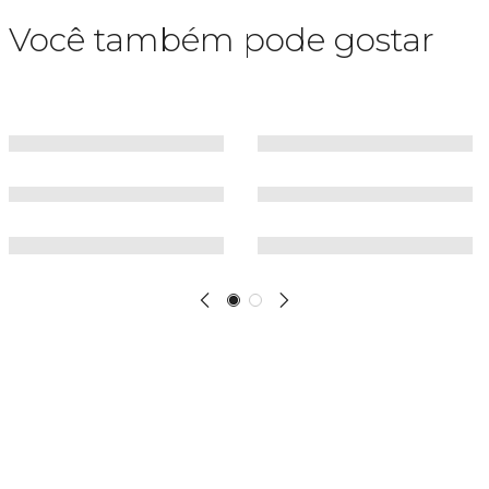
Você também pode gostar