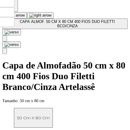
Capa de Almofadão 50 cm x 80
cm 400 Fios Duo Filetti
Branco/Cinza Artelassê
Tamanho:
50 cm x 80 cm
50 Cm X 80 Cm