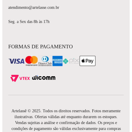
atendimento@artelasse.com.br
Seg. a Sex das 8h às 17h
FORMAS DE PAGAMENTO
Artelassê © 2025. Todos os direitos reservados. Fotos meramente
ilustrativas. Ofertas válidas até enquanto durarem os estoques.
Vendas sujeitas a análise e confirmação de dados. Os preços e
condições de pagamento são válidas exclusivamente para compras