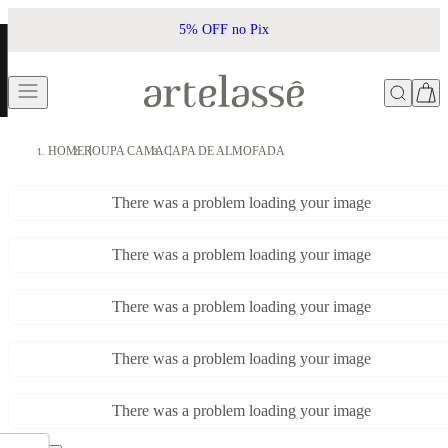
5% OFF no Pix
HOME
ROUPA CAMA
CAPA DE ALMOFADA
There was a problem loading your image
There was a problem loading your image
There was a problem loading your image
There was a problem loading your image
There was a problem loading your image