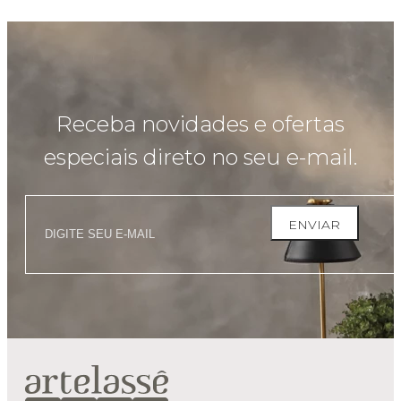
Receba novidades e ofertas
especiais direto no seu e-mail.
ENVIAR