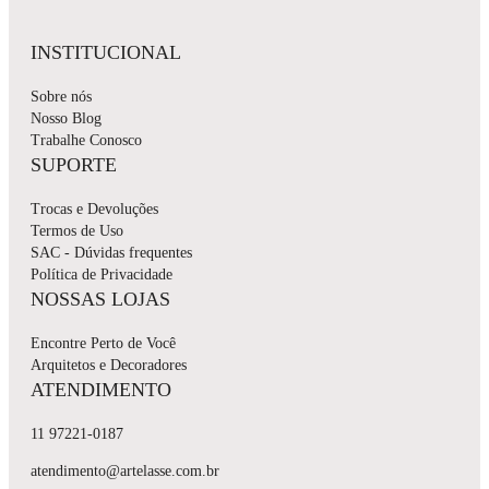
INSTITUCIONAL
Sobre nós
Nosso Blog
Trabalhe Conosco
SUPORTE
Trocas e Devoluções
Termos de Uso
SAC - Dúvidas frequentes
Política de Privacidade
NOSSAS LOJAS
Encontre Perto de Você
Arquitetos e Decoradores
ATENDIMENTO
11 97221-0187
atendimento@artelasse.com.br