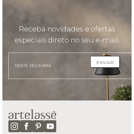
Receba novidades e ofertas
especiais direto no seu e-mail.
ENVIAR