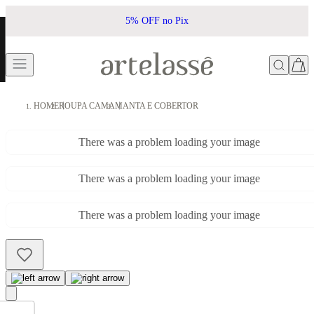
5% OFF no Pix
HOME
ROUPA CAMA
MANTA E COBERTOR
There was a problem loading your image
There was a problem loading your image
There was a problem loading your image