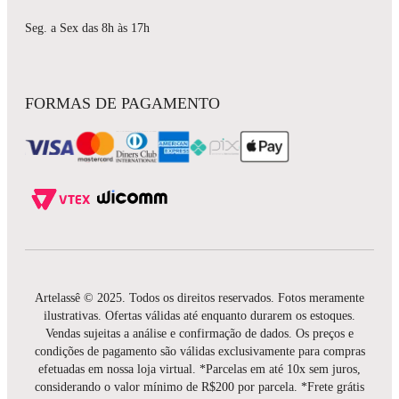
Seg. a Sex das 8h às 17h
FORMAS DE PAGAMENTO
Artelassê © 2025. Todos os direitos reservados. Fotos meramente
ilustrativas. Ofertas válidas até enquanto durarem os estoques.
Vendas sujeitas a análise e confirmação de dados. Os preços e
condições de pagamento são válidas exclusivamente para compras
efetuadas em nossa loja virtual. *Parcelas em até 10x sem juros,
considerando o valor mínimo de R$200 por parcela. *Frete grátis