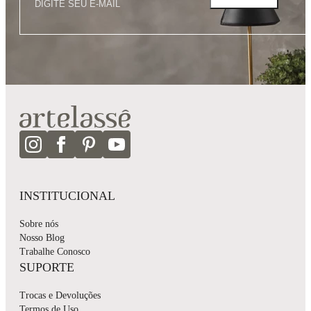
INSTITUCIONAL
Sobre nós
Nosso Blog
Trabalhe Conosco
SUPORTE
Trocas e Devoluções
Termos de Uso