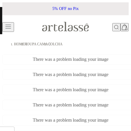
5% OFF no Pix
HOME
ROUPA CAMA
COLCHA
There was a problem loading your image
There was a problem loading your image
There was a problem loading your image
There was a problem loading your image
There was a problem loading your image