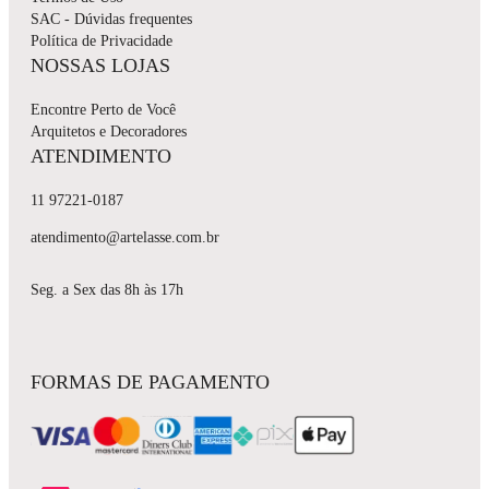
SAC - Dúvidas frequentes
Política de Privacidade
NOSSAS LOJAS
Encontre Perto de Você
Arquitetos e Decoradores
ATENDIMENTO
11 97221-0187
atendimento@artelasse.com.br
Seg. a Sex das 8h às 17h
FORMAS DE PAGAMENTO