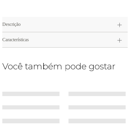
Descrição
Características
Você também pode gostar