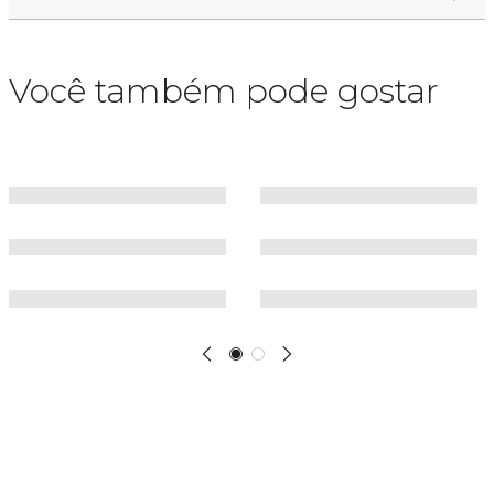
Você também pode gostar