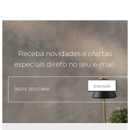
Receba novidades e ofertas
especiais direto no seu e-mail.
ENVIAR