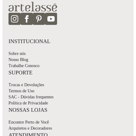
INSTITUCIONAL
Sobre nós
Nosso Blog
Trabalhe Conosco
SUPORTE
Trocas e Devoluções
Termos de Uso
SAC - Dúvidas frequentes
Política de Privacidade
NOSSAS LOJAS
Encontre Perto de Você
Arquitetos e Decoradores
ATENDIMENTO