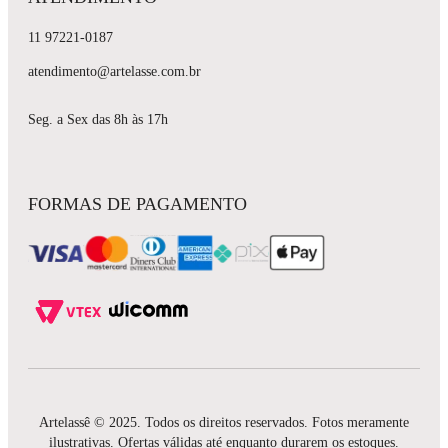
11 97221-0187
atendimento@artelasse.com.br
Seg. a Sex das 8h às 17h
FORMAS DE PAGAMENTO
Artelassê © 2025. Todos os direitos reservados. Fotos meramente
ilustrativas. Ofertas válidas até enquanto durarem os estoques.