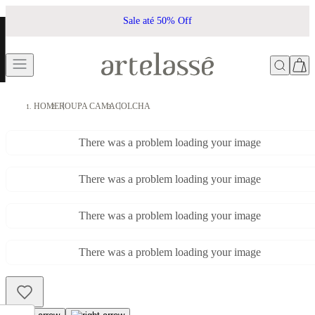
Sale até 50% Off
HOME
ROUPA CAMA
COLCHA
There was a problem loading your image
There was a problem loading your image
There was a problem loading your image
There was a problem loading your image