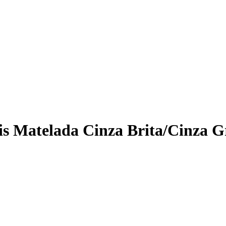
s Matelada Cinza Brita/Cinza Gr