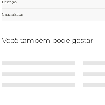
Descrição
Características
Você também pode gostar