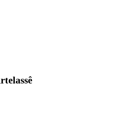
rtelassê