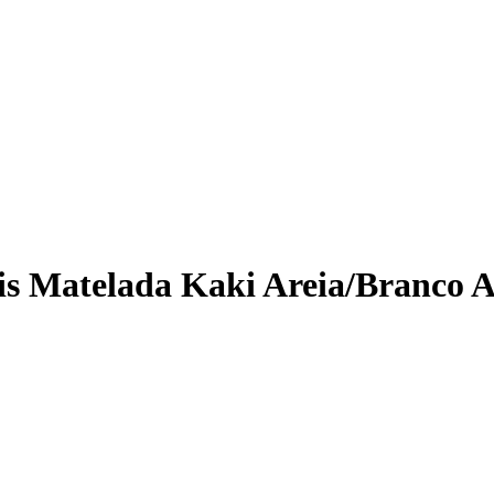
is Matelada Kaki Areia/Branco A