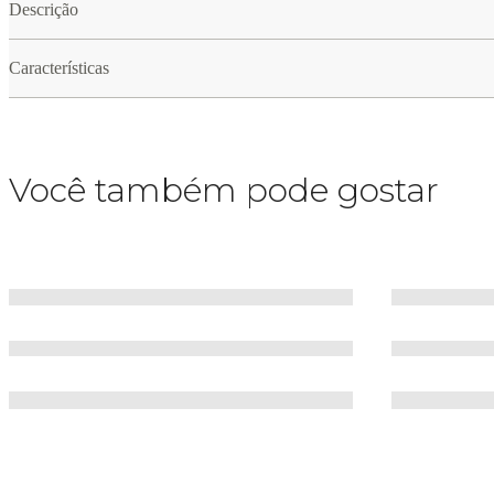
Descrição
Características
Você também pode gostar