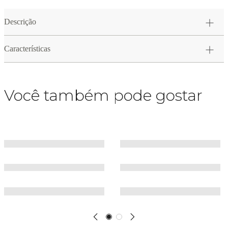
Descrição
Características
Você também pode gostar