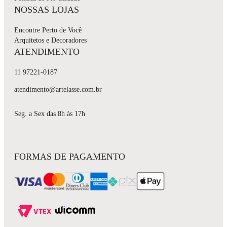
NOSSAS LOJAS
Encontre Perto de Você
Arquitetos e Decoradores
ATENDIMENTO
11 97221-0187
atendimento@artelasse.com.br
Seg. a Sex das 8h às 17h
FORMAS DE PAGAMENTO