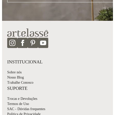
INSTITUCIONAL
Sobre nós
Nosso Blog
Trabalhe Conosco
SUPORTE
Trocas e Devoluções
Termos de Uso
SAC - Dúvidas frequentes
Política de Privacidade