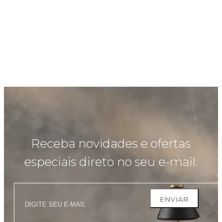
Receba novidades e ofertas
especiais direto no seu e-mail.
ENVIAR