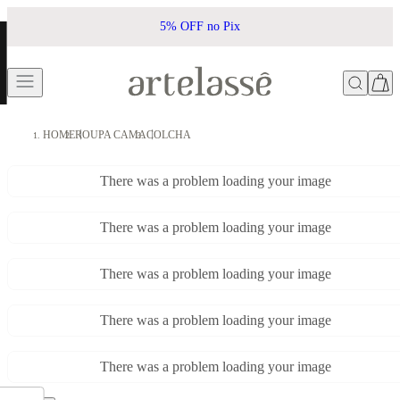
5% OFF no Pix
HOME
ROUPA CAMA
COLCHA
There was a problem loading your image
There was a problem loading your image
There was a problem loading your image
There was a problem loading your image
There was a problem loading your image