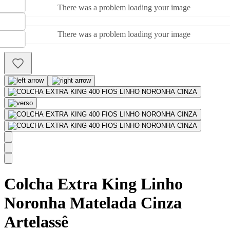
There was a problem loading your image
There was a problem loading your image
Colcha Extra King Linho
Noronha Matelada Cinza
Artelassê