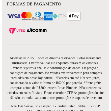
FORMAS DE PAGAMENTO
Artelassê © 2025. Todos os direitos reservados. Fotos meramente
ilustrativas. Ofertas válidas até enquanto durarem os estoques.
Vendas sujeitas a análise e confirmação de dados. Os preços e
condições de pagamento são válidas exclusivamente para compras
efetuadas em nossa loja virtual. *Parcelas em até 10x sem juros,
considerando o valor mínimo de R$200 por parcela. *Frete grátis
compras acima de R$500, exceto Rotas Fluviais. Não atendemos
cidades em rotas fluviais. Favor consultar CEP As promoções do site
não são acumulativas com outras promoções e cupons de desconto
Rua José Soave, 88 - Galpão 1 - Jardim Ester, Itatiba/SP - CEP