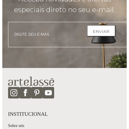
especiais direto no seu e-mail.
ENVIAR
INSTITUCIONAL
Sobre nós