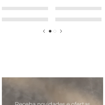
Receba novidades e ofertas