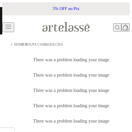
5% OFF no Pix
HOME
ROUPA CAMA
COLCHA
There was a problem loading your image
There was a problem loading your image
There was a problem loading your image
There was a problem loading your image
There was a problem loading your image