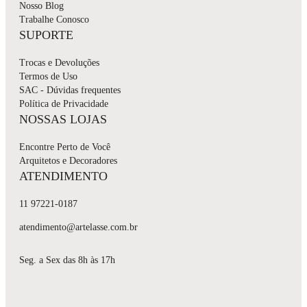
Nosso Blog
Trabalhe Conosco
SUPORTE
Trocas e Devoluções
Termos de Uso
SAC - Dúvidas frequentes
Política de Privacidade
NOSSAS LOJAS
Encontre Perto de Você
Arquitetos e Decoradores
ATENDIMENTO
11 97221-0187
atendimento@artelasse.com.br
Seg. a Sex das 8h às 17h