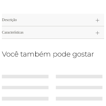
Descrição
Características
Você também pode gostar