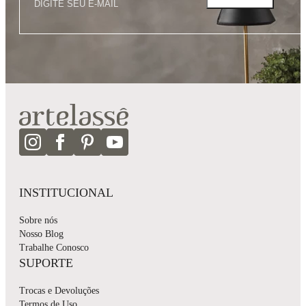
INSTITUCIONAL
Sobre nós
Nosso Blog
Trabalhe Conosco
SUPORTE
Trocas e Devoluções
Termos de Uso