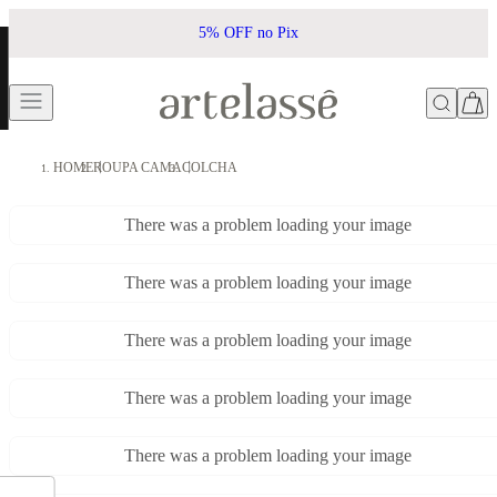
5% OFF no Pix
HOME
ROUPA CAMA
COLCHA
There was a problem loading your image
There was a problem loading your image
There was a problem loading your image
There was a problem loading your image
There was a problem loading your image