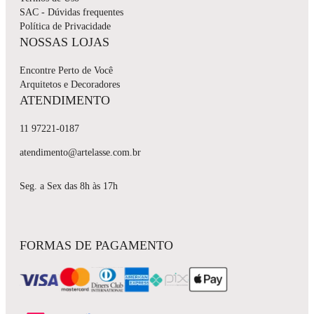
SAC - Dúvidas frequentes
Política de Privacidade
NOSSAS LOJAS
Encontre Perto de Você
Arquitetos e Decoradores
ATENDIMENTO
11 97221-0187
atendimento@artelasse.com.br
Seg. a Sex das 8h às 17h
FORMAS DE PAGAMENTO