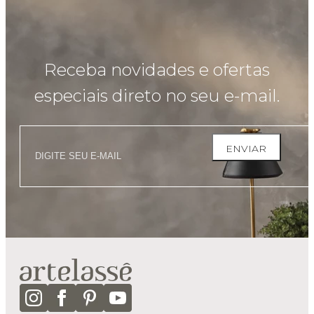
Receba novidades e ofertas
especiais direto no seu e-mail.
ENVIAR