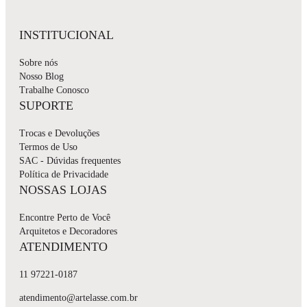
INSTITUCIONAL
Sobre nós
Nosso Blog
Trabalhe Conosco
SUPORTE
Trocas e Devoluções
Termos de Uso
SAC - Dúvidas frequentes
Política de Privacidade
NOSSAS LOJAS
Encontre Perto de Você
Arquitetos e Decoradores
ATENDIMENTO
11 97221-0187
atendimento@artelasse.com.br