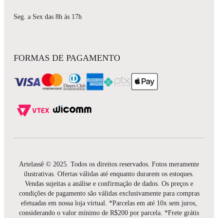
Seg. a Sex das 8h às 17h
FORMAS DE PAGAMENTO
Artelassê © 2025. Todos os direitos reservados. Fotos meramente
ilustrativas. Ofertas válidas até enquanto durarem os estoques.
Vendas sujeitas a análise e confirmação de dados. Os preços e
condições de pagamento são válidas exclusivamente para compras
efetuadas em nossa loja virtual. *Parcelas em até 10x sem juros,
considerando o valor mínimo de R$200 por parcela. *Frete grátis