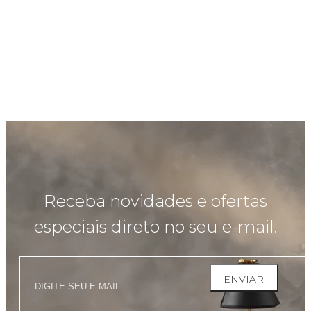
Receba novidades e ofertas
especiais direto no seu e-mail.
ENVIAR