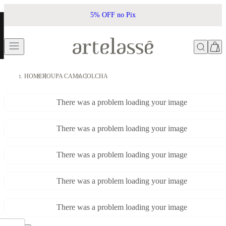
5% OFF no Pix
HOME
ROUPA CAMA
COLCHA
There was a problem loading your image
There was a problem loading your image
There was a problem loading your image
There was a problem loading your image
There was a problem loading your image