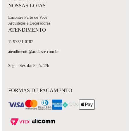
NOSSAS LOJAS
Encontre Perto de Você
Arquitetos e Decoradores
ATENDIMENTO
11 97221-0187
atendimento@artelasse.com.br
Seg. a Sex das 8h às 17h
FORMAS DE PAGAMENTO