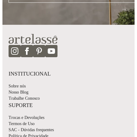
INSTITUCIONAL
Sobre nós
Nosso Blog
Trabalhe Conosco
SUPORTE
Trocas e Devoluções
Termos de Uso
SAC - Dúvidas frequentes
Política de Privacidade