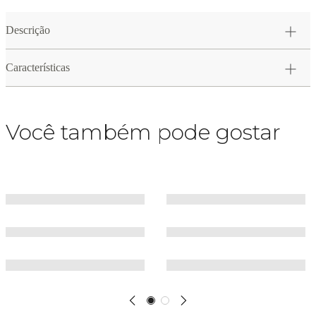
Descrição
Características
Você também pode gostar