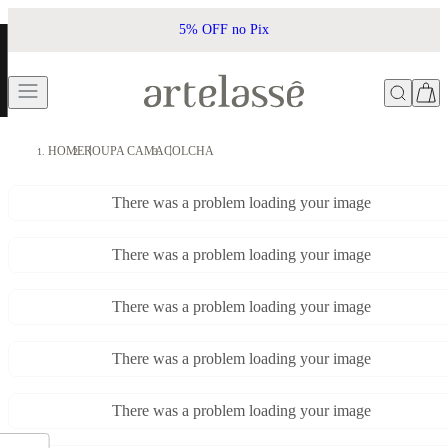
5% OFF no Pix
HOME
ROUPA CAMA
COLCHA
There was a problem loading your image
There was a problem loading your image
There was a problem loading your image
There was a problem loading your image
There was a problem loading your image