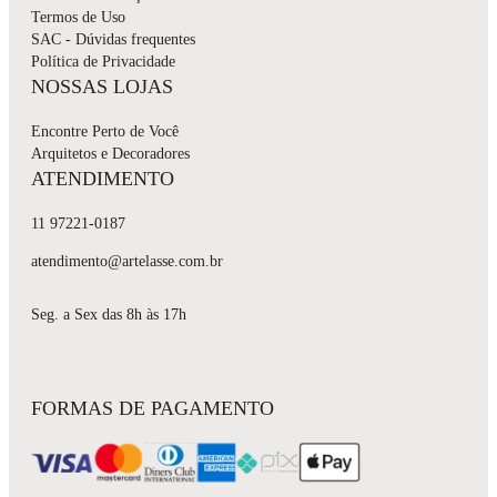
Termos de Uso
SAC - Dúvidas frequentes
Política de Privacidade
NOSSAS LOJAS
Encontre Perto de Você
Arquitetos e Decoradores
ATENDIMENTO
11 97221-0187
atendimento@artelasse.com.br
Seg. a Sex das 8h às 17h
FORMAS DE PAGAMENTO