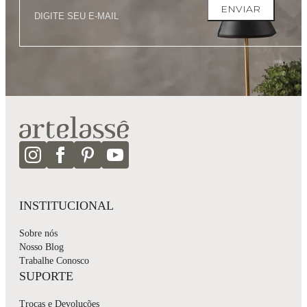
ENVIAR
INSTITUCIONAL
Sobre nós
Nosso Blog
Trabalhe Conosco
SUPORTE
Trocas e Devoluções