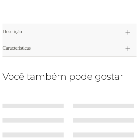
Descrição
Características
Você também pode gostar