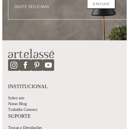
ENVIAR
INSTITUCIONAL
Sobre nós
Nosso Blog
Trabalhe Conosco
SUPORTE
Trocas e Devoluções