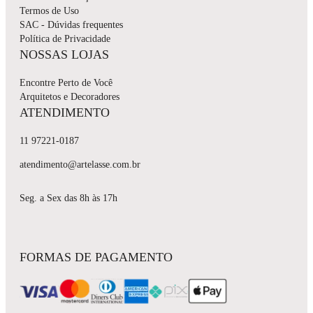
Termos de Uso
SAC - Dúvidas frequentes
Política de Privacidade
NOSSAS LOJAS
Encontre Perto de Você
Arquitetos e Decoradores
ATENDIMENTO
11 97221-0187
atendimento@artelasse.com.br
Seg. a Sex das 8h às 17h
FORMAS DE PAGAMENTO