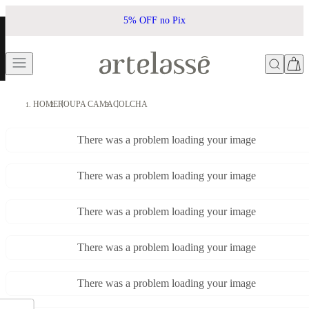
5% OFF no Pix
HOME
ROUPA CAMA
COLCHA
There was a problem loading your image
There was a problem loading your image
There was a problem loading your image
There was a problem loading your image
There was a problem loading your image