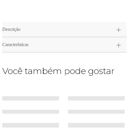
Descrição
Características
Você também pode gostar