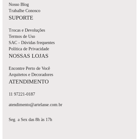
Nosso Blog
Trabalhe Conosco
SUPORTE
Trocas e Devoluções
Termos de Uso
SAC - Dúvidas frequentes
Política de Privacidade
NOSSAS LOJAS
Encontre Perto de Você
Arquitetos e Decoradores
ATENDIMENTO
11 97221-0187
atendimento@artelasse.com.br
Seg. a Sex das 8h às 17h