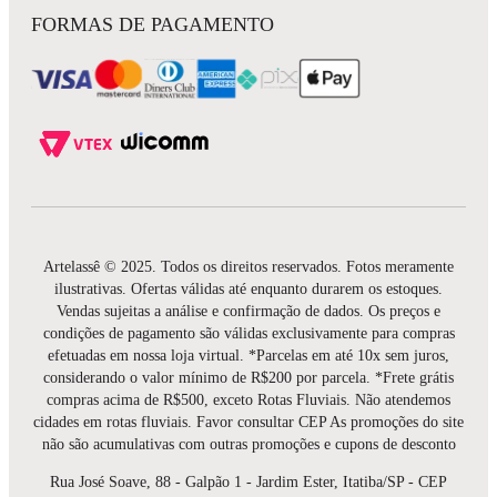
FORMAS DE PAGAMENTO
Artelassê © 2025. Todos os direitos reservados. Fotos meramente
ilustrativas. Ofertas válidas até enquanto durarem os estoques.
Vendas sujeitas a análise e confirmação de dados. Os preços e
condições de pagamento são válidas exclusivamente para compras
efetuadas em nossa loja virtual. *Parcelas em até 10x sem juros,
considerando o valor mínimo de R$200 por parcela. *Frete grátis
compras acima de R$500, exceto Rotas Fluviais. Não atendemos
cidades em rotas fluviais. Favor consultar CEP As promoções do site
não são acumulativas com outras promoções e cupons de desconto
Rua José Soave, 88 - Galpão 1 - Jardim Ester, Itatiba/SP - CEP