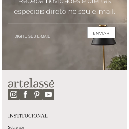
Receba novidades e ofertas
especiais direto no seu e-mail.
ENVIAR
INSTITUCIONAL
Sobre nós