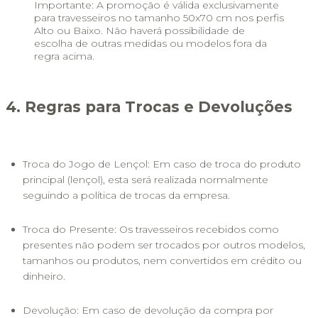
Importante: A promoção é válida exclusivamente 
para travesseiros no tamanho 50x70 cm nos perfis 
Alto ou Baixo. Não haverá possibilidade de 
escolha de outras medidas ou modelos fora da 
regra acima.
4. Regras para Trocas e Devoluções
Troca do Jogo de Lençol: Em caso de troca do produto 
principal (lençol), esta será realizada normalmente 
seguindo a política de trocas da empresa.
Troca do Presente: Os travesseiros recebidos como 
presentes não podem ser trocados por outros modelos, 
tamanhos ou produtos, nem convertidos em crédito ou 
dinheiro.
Devolução: Em caso de devolução da compra por 