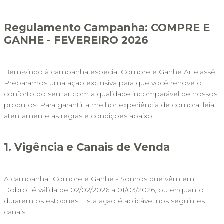
Regulamento Campanha: COMPRE E 
GANHE - FEVEREIRO 2026
Bem-vindo à campanha especial Compre e Ganhe Artelassê! 
Preparamos uma ação exclusiva para que você renove o 
conforto do seu lar com a qualidade incomparável de nossos 
produtos. Para garantir a melhor experiência de compra, leia 
atentamente as regras e condições abaixo.
1. Vigência e Canais de Venda
A campanha "Compre e Ganhe - Sonhos que vêm em 
Dobro" é válida de 02/02/2026 a 01/03/2026, ou enquanto 
durarem os estoques. Esta ação é aplicável nos seguintes 
canais: