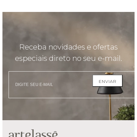
Receba novidades e ofertas
especiais direto no seu e-mail.
ENVIAR