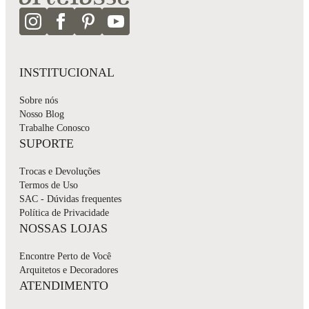
INSTITUCIONAL
Sobre nós
Nosso Blog
Trabalhe Conosco
SUPORTE
Trocas e Devoluções
Termos de Uso
SAC - Dúvidas frequentes
Política de Privacidade
NOSSAS LOJAS
Encontre Perto de Você
Arquitetos e Decoradores
ATENDIMENTO