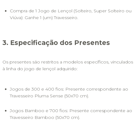
Compra de 1 Jogo de Lençol (Solteiro, Super Solteiro ou 
Viúva): Ganhe 1 (um) Travesseiro.
3. Especificação dos Presentes
Os presentes são restritos a modelos específicos, vinculados 
à linha do jogo de lençol adquirido:
Jogos de 300 e 400 fios: Presente correspondente ao 
Travesseiro Pluma Sense (50x70 cm).
Jogos Bamboo e 700 fios: Presente correspondente ao 
Travesseiro Bamboo (50x70 cm).