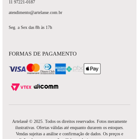
11 97221-0187
atendimento@artelasse.com.br
Seg. a Sex das 8h às 17h
FORMAS DE PAGAMENTO
Artelassê © 2025. Todos os direitos reservados. Fotos meramente
ilustrativas. Ofertas válidas até enquanto durarem os estoques.
Vendas sujeitas a análise e confirmação de dados. Os preços e