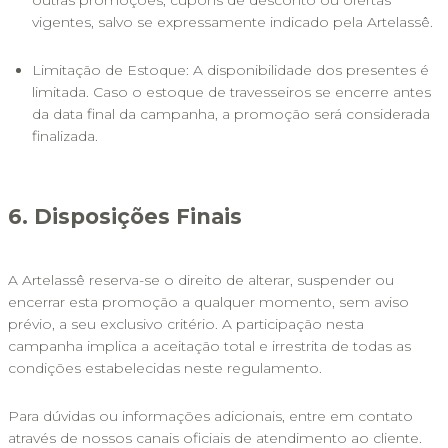
vigentes, salvo se expressamente indicado pela Artelassê.
Limitação de Estoque: A disponibilidade dos presentes é 
limitada. Caso o estoque de travesseiros se encerre antes 
da data final da campanha, a promoção será considerada 
finalizada.
6. Disposições Finais
A Artelassê reserva-se o direito de alterar, suspender ou 
encerrar esta promoção a qualquer momento, sem aviso 
prévio, a seu exclusivo critério. A participação nesta 
campanha implica a aceitação total e irrestrita de todas as 
condições estabelecidas neste regulamento.
Para dúvidas ou informações adicionais, entre em contato 
através de nossos canais oficiais de atendimento ao cliente.