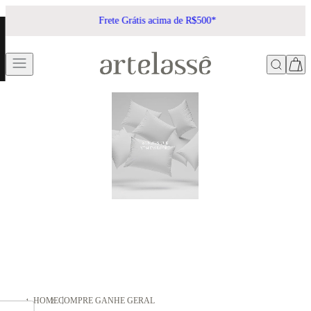
Frete Grátis acima de R$500*
HOME
COMPRE GANHE GERAL