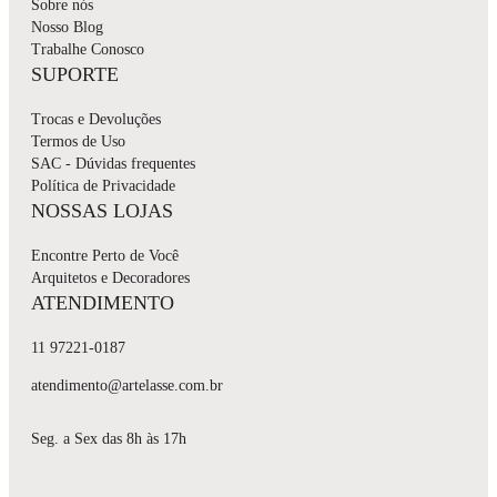
Sobre nós
Nosso Blog
Trabalhe Conosco
SUPORTE
Trocas e Devoluções
Termos de Uso
SAC - Dúvidas frequentes
Política de Privacidade
NOSSAS LOJAS
Encontre Perto de Você
Arquitetos e Decoradores
ATENDIMENTO
11 97221-0187
atendimento@artelasse.com.br
Seg. a Sex das 8h às 17h