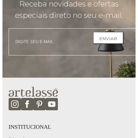
Receba novidades e ofertas
especiais direto no seu e-mail.
ENVIAR
INSTITUCIONAL