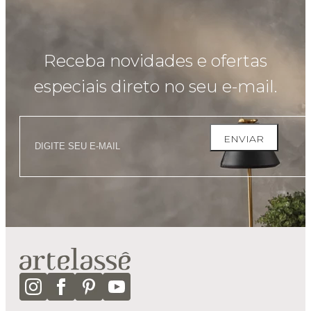
Receba novidades e ofertas
especiais direto no seu e-mail.
ENVIAR