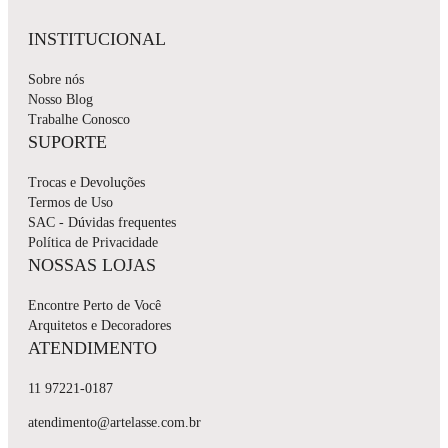
INSTITUCIONAL
Sobre nós
Nosso Blog
Trabalhe Conosco
SUPORTE
Trocas e Devoluções
Termos de Uso
SAC - Dúvidas frequentes
Política de Privacidade
NOSSAS LOJAS
Encontre Perto de Você
Arquitetos e Decoradores
ATENDIMENTO
11 97221-0187
atendimento@artelasse.com.br