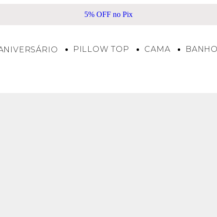
5% OFF no Pix
PILLOW TOP
CAMA
BANH
ANIVERSÁRIO