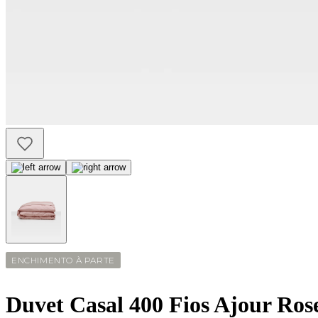
ENCHIMENTO À PARTE
Duvet Casal 400 Fios Ajour Rose