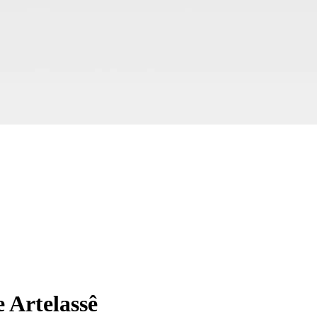
 Artelassê