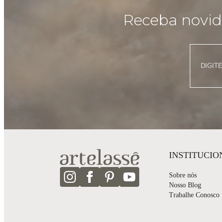
Receba novida
INSTITUCIO
Sobre nós
Nosso Blog
Trabalhe Conosco