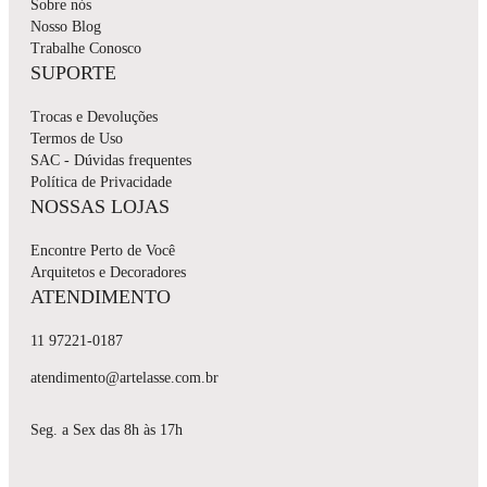
Sobre nós
Nosso Blog
Trabalhe Conosco
SUPORTE
Trocas e Devoluções
Termos de Uso
SAC - Dúvidas frequentes
Política de Privacidade
NOSSAS LOJAS
Encontre Perto de Você
Arquitetos e Decoradores
ATENDIMENTO
11 97221-0187
atendimento@artelasse.com.br
Seg. a Sex das 8h às 17h