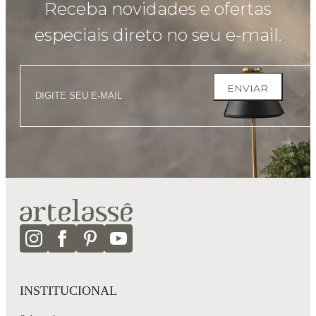
Receba novidades e ofertas
especiais direto no seu e-mail.
ENVIAR
INSTITUCIONAL