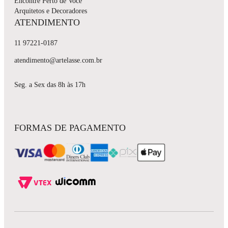
Encontre Perto de Você
Arquitetos e Decoradores
ATENDIMENTO
11 97221-0187
atendimento@artelasse.com.br
Seg. a Sex das 8h às 17h
FORMAS DE PAGAMENTO