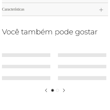
Características
Você também pode gostar