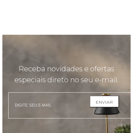
Receba novidades e ofertas
especiais direto no seu e-mail.
ENVIAR