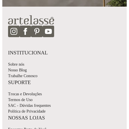
INSTITUCIONAL
Sobre nós
Nosso Blog
Trabalhe Conosco
SUPORTE
Trocas e Devoluções
Termos de Uso
SAC - Dúvidas frequentes
Política de Privacidade
NOSSAS LOJAS