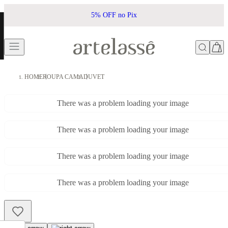
5% OFF no Pix
HOME
ROUPA CAMA
DUVET
There was a problem loading your image
There was a problem loading your image
There was a problem loading your image
There was a problem loading your image