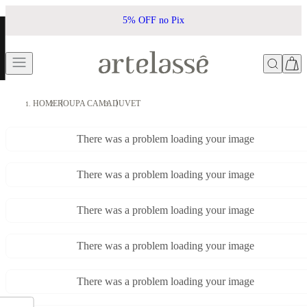
5% OFF no Pix
HOME
ROUPA CAMA
DUVET
There was a problem loading your image
There was a problem loading your image
There was a problem loading your image
There was a problem loading your image
There was a problem loading your image