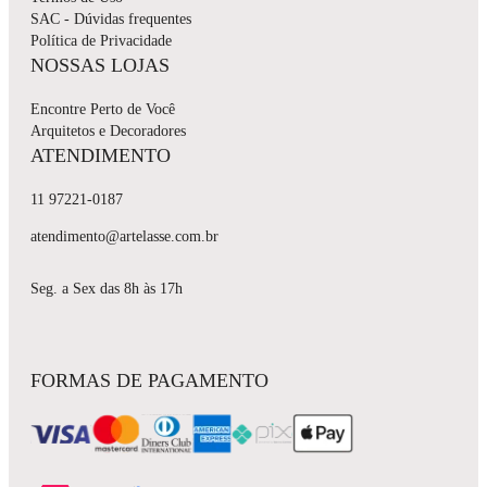
SAC - Dúvidas frequentes
Política de Privacidade
NOSSAS LOJAS
Encontre Perto de Você
Arquitetos e Decoradores
ATENDIMENTO
11 97221-0187
atendimento@artelasse.com.br
Seg. a Sex das 8h às 17h
FORMAS DE PAGAMENTO