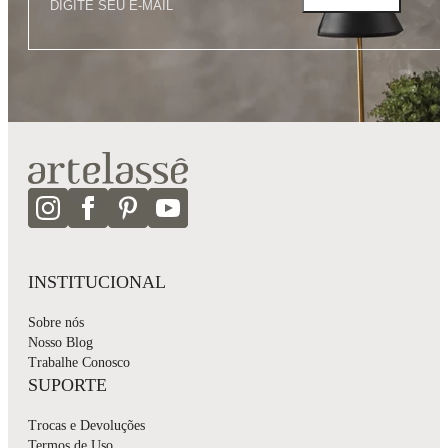
INSTITUCIONAL
Sobre nós
Nosso Blog
Trabalhe Conosco
SUPORTE
Trocas e Devoluções
Termos de Uso