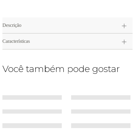
Descrição
Características
Você também pode gostar