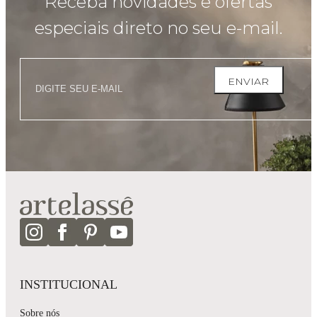
Receba novidades e ofertas
especiais direto no seu e-mail.
ENVIAR
INSTITUCIONAL
Sobre nós