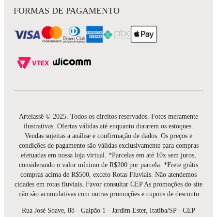
FORMAS DE PAGAMENTO
Artelassê © 2025. Todos os direitos reservados. Fotos meramente
ilustrativas. Ofertas válidas até enquanto durarem os estoques.
Vendas sujeitas a análise e confirmação de dados. Os preços e
condições de pagamento são válidas exclusivamente para compras
efetuadas em nossa loja virtual. *Parcelas em até 10x sem juros,
considerando o valor mínimo de R$200 por parcela. *Frete grátis
compras acima de R$500, exceto Rotas Fluviais. Não atendemos
cidades em rotas fluviais. Favor consultar CEP As promoções do site
não são acumulativas com outras promoções e cupons de desconto
Rua José Soave, 88 - Galpão 1 - Jardim Ester, Itatiba/SP - CEP