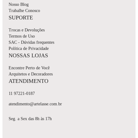
Nosso Blog
Trabalhe Conosco
SUPORTE
Trocas e Devoluções
Termos de Uso
SAC - Dúvidas frequentes
Política de Privacidade
NOSSAS LOJAS
Encontre Perto de Você
Arquitetos e Decoradores
ATENDIMENTO
11 97221-0187
atendimento@artelasse.com.br
Seg. a Sex das 8h às 17h