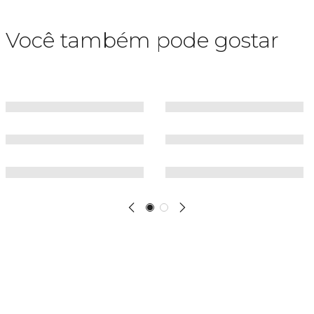
Você também pode gostar