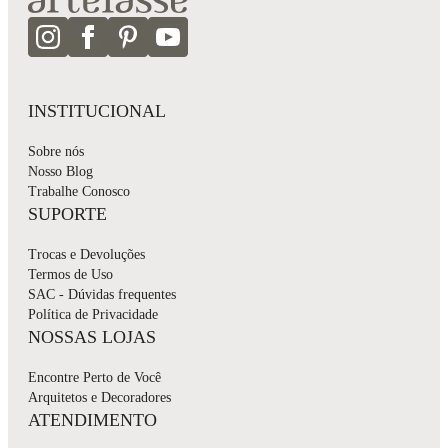
INSTITUCIONAL
Sobre nós
Nosso Blog
Trabalhe Conosco
SUPORTE
Trocas e Devoluções
Termos de Uso
SAC - Dúvidas frequentes
Política de Privacidade
NOSSAS LOJAS
Encontre Perto de Você
Arquitetos e Decoradores
ATENDIMENTO