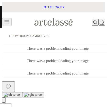
5% OFF no Pix
HOME
ROUPA CAMA
DUVET
There was a problem loading your image
There was a problem loading your image
There was a problem loading your image