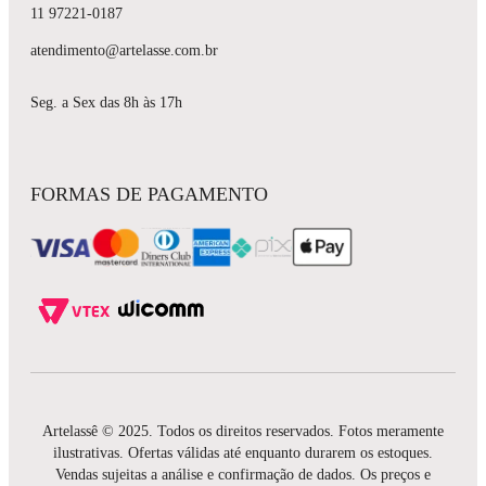
11 97221-0187
atendimento@artelasse.com.br
Seg. a Sex das 8h às 17h
FORMAS DE PAGAMENTO
Artelassê © 2025. Todos os direitos reservados. Fotos meramente
ilustrativas. Ofertas válidas até enquanto durarem os estoques.
Vendas sujeitas a análise e confirmação de dados. Os preços e