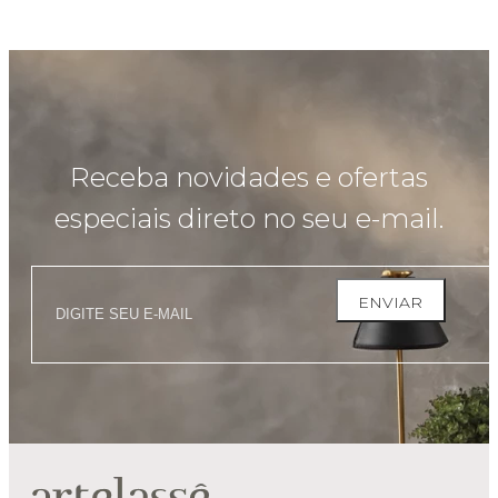
Receba novidades e ofertas
especiais direto no seu e-mail.
ENVIAR