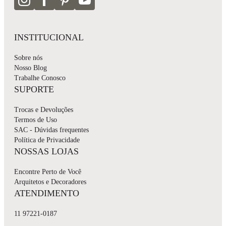
INSTITUCIONAL
Sobre nós
Nosso Blog
Trabalhe Conosco
SUPORTE
Trocas e Devoluções
Termos de Uso
SAC - Dúvidas frequentes
Política de Privacidade
NOSSAS LOJAS
Encontre Perto de Você
Arquitetos e Decoradores
ATENDIMENTO
11 97221-0187