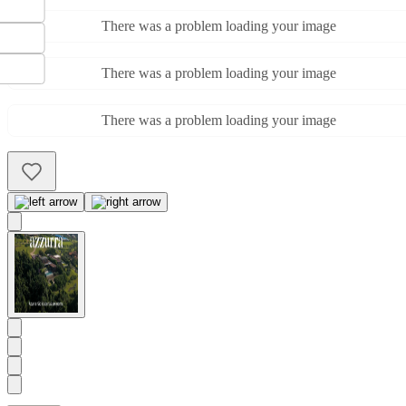
There was a problem loading your image
There was a problem loading your image
There was a problem loading your image