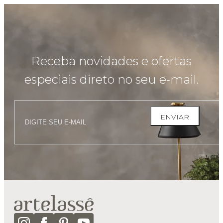
Receba novidades e ofertas
especiais direto no seu e-mail.
ENVIAR