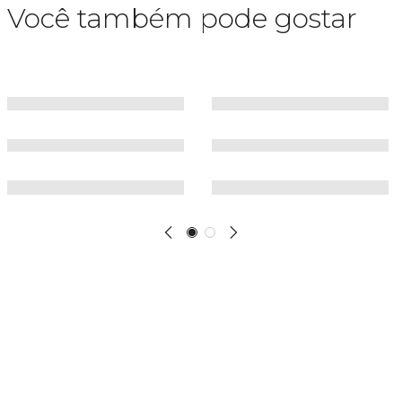
Você também pode gostar