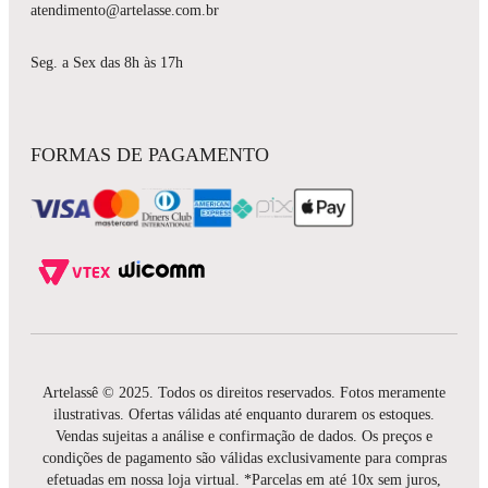
atendimento@artelasse.com.br
Seg. a Sex das 8h às 17h
FORMAS DE PAGAMENTO
Artelassê © 2025. Todos os direitos reservados. Fotos meramente
ilustrativas. Ofertas válidas até enquanto durarem os estoques.
Vendas sujeitas a análise e confirmação de dados. Os preços e
condições de pagamento são válidas exclusivamente para compras
efetuadas em nossa loja virtual. *Parcelas em até 10x sem juros,