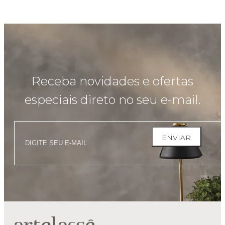
Receba novidades e ofertas
especiais direto no seu e-mail.
ENVIAR