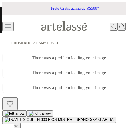
Frete Grátis acima de R$500*
HOME
ROUPA CAMA
DUVET
There was a problem loading your image
There was a problem loading your image
There was a problem loading your image