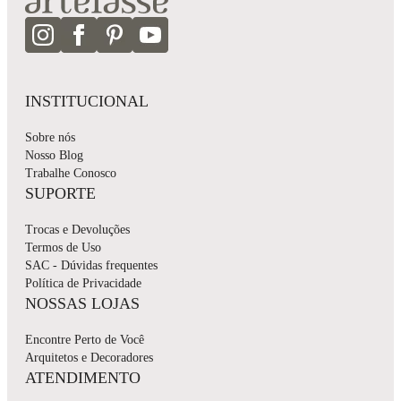
INSTITUCIONAL
Sobre nós
Nosso Blog
Trabalhe Conosco
SUPORTE
Trocas e Devoluções
Termos de Uso
SAC - Dúvidas frequentes
Política de Privacidade
NOSSAS LOJAS
Encontre Perto de Você
Arquitetos e Decoradores
ATENDIMENTO