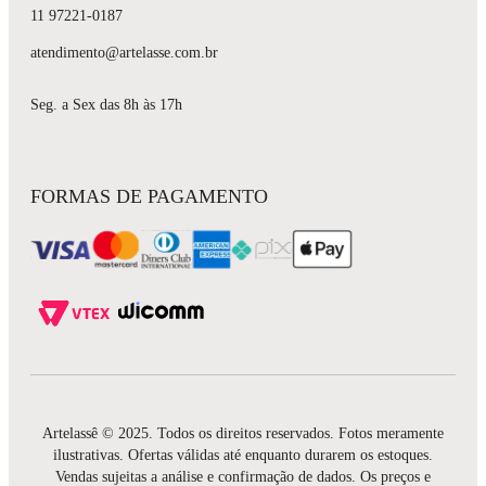
11 97221-0187
atendimento@artelasse.com.br
Seg. a Sex das 8h às 17h
FORMAS DE PAGAMENTO
Artelassê © 2025. Todos os direitos reservados. Fotos meramente
ilustrativas. Ofertas válidas até enquanto durarem os estoques.
Vendas sujeitas a análise e confirmação de dados. Os preços e