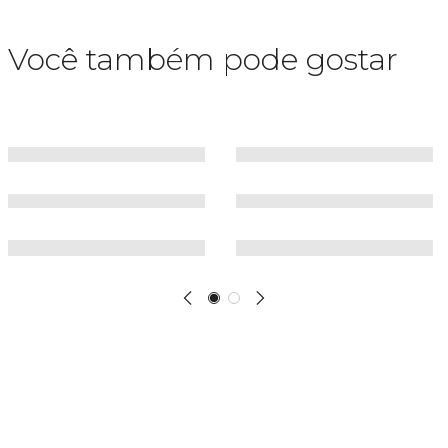
Você também pode gostar