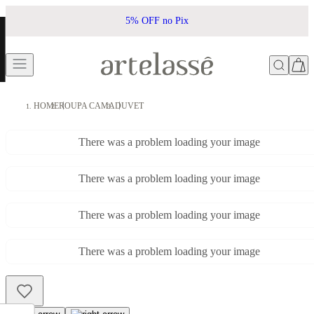
5% OFF no Pix
HOME
ROUPA CAMA
DUVET
There was a problem loading your image
There was a problem loading your image
There was a problem loading your image
There was a problem loading your image