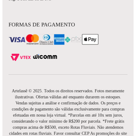
FORMAS DE PAGAMENTO
Artelassê © 2025. Todos os direitos reservados. Fotos meramente
ilustrativas. Ofertas válidas até enquanto durarem os estoques.
Vendas sujeitas a análise e confirmação de dados. Os preços e
condições de pagamento são válidas exclusivamente para compras
efetuadas em nossa loja virtual. *Parcelas em até 10x sem juros,
considerando o valor mínimo de R$200 por parcela. *Frete grátis
compras acima de R$500, exceto Rotas Fluviais. Não atendemos
cidades em rotas fluviais. Favor consultar CEP As promoções do site