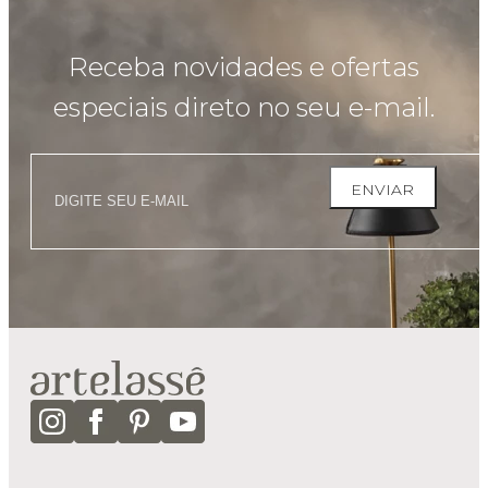
Receba novidades e ofertas
especiais direto no seu e-mail.
ENVIAR