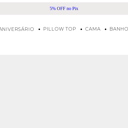
5% OFF no Pix
PILLOW TOP
CAMA
BANH
ANIVERSÁRIO