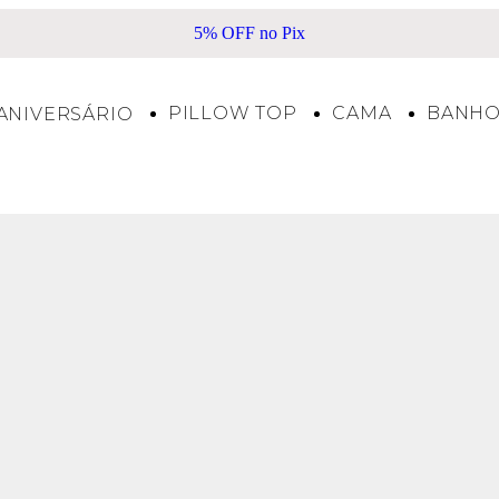
5% OFF no Pix
PILLOW TOP
CAMA
BANH
ANIVERSÁRIO