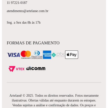
11 97221-0187
atendimento@artelasse.com.br
Seg. a Sex das 8h às 17h
FORMAS DE PAGAMENTO
Artelassê © 2025. Todos os direitos reservados. Fotos meramente
ilustrativas. Ofertas válidas até enquanto durarem os estoques.
Vendas sujeitas a análise e confirmação de dados. Os preços e