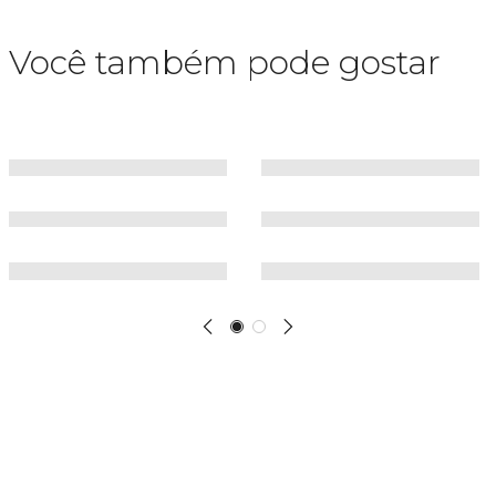
Você também pode gostar