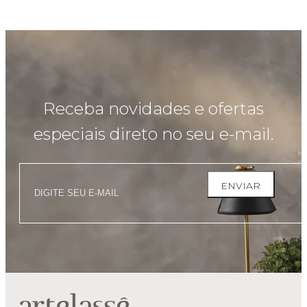
Receba novidades e ofertas
especiais direto no seu e-mail.
ENVIAR