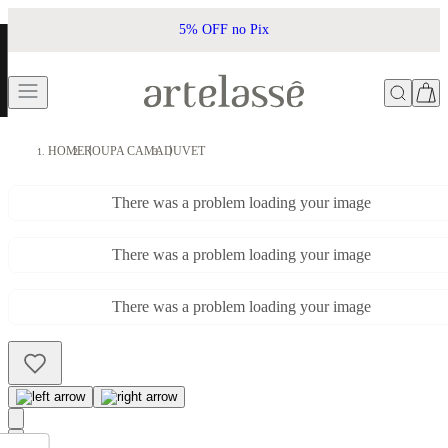
5% OFF no Pix
HOME
ROUPA CAMA
DUVET
There was a problem loading your image
There was a problem loading your image
There was a problem loading your image