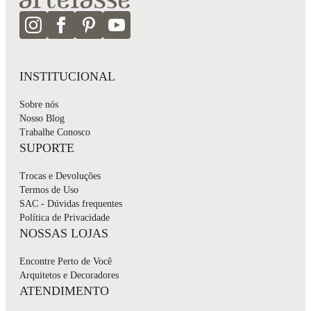
INSTITUCIONAL
Sobre nós
Nosso Blog
Trabalhe Conosco
SUPORTE
Trocas e Devoluções
Termos de Uso
SAC - Dúvidas frequentes
Política de Privacidade
NOSSAS LOJAS
Encontre Perto de Você
Arquitetos e Decoradores
ATENDIMENTO