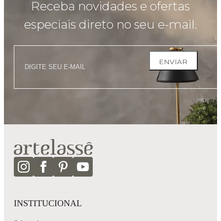
Receba novidades e ofertas
especiais direto no seu e-mail.
ENVIAR
INSTITUCIONAL