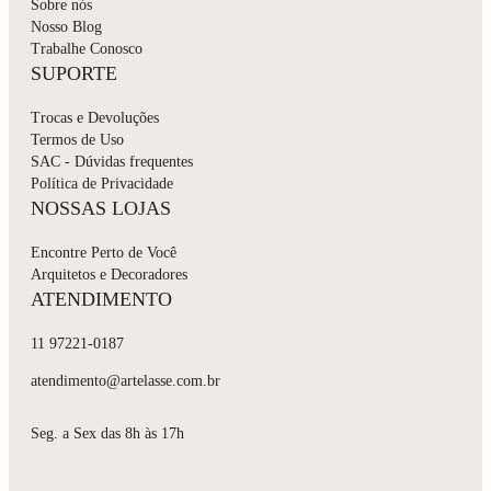
Sobre nós
Nosso Blog
Trabalhe Conosco
SUPORTE
Trocas e Devoluções
Termos de Uso
SAC - Dúvidas frequentes
Política de Privacidade
NOSSAS LOJAS
Encontre Perto de Você
Arquitetos e Decoradores
ATENDIMENTO
11 97221-0187
atendimento@artelasse.com.br
Seg. a Sex das 8h às 17h