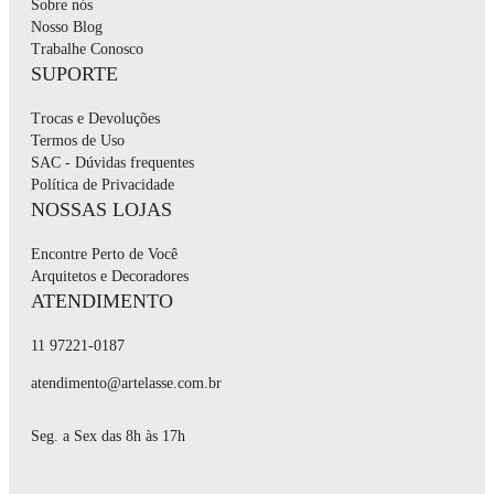
Sobre nós
Nosso Blog
Trabalhe Conosco
SUPORTE
Trocas e Devoluções
Termos de Uso
SAC - Dúvidas frequentes
Política de Privacidade
NOSSAS LOJAS
Encontre Perto de Você
Arquitetos e Decoradores
ATENDIMENTO
11 97221-0187
atendimento@artelasse.com.br
Seg. a Sex das 8h às 17h