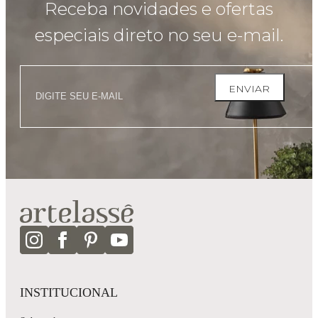
Receba novidades e ofertas
especiais direto no seu e-mail.
ENVIAR
INSTITUCIONAL