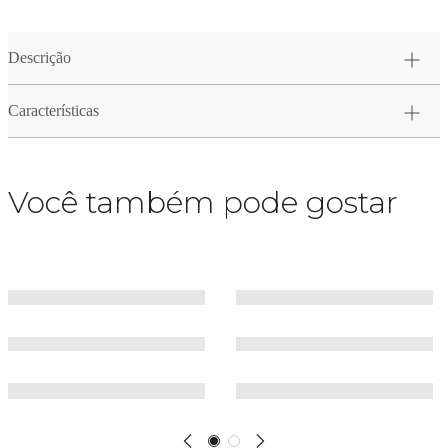
Descrição
Características
Você também pode gostar