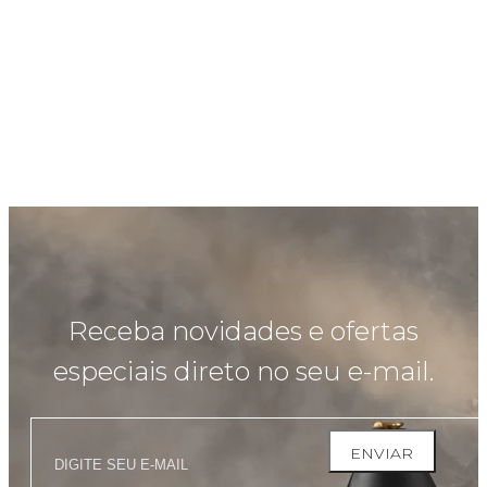
Receba novidades e ofertas
especiais direto no seu e-mail.
ENVIAR