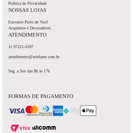
Política de Privacidade
NOSSAS LOJAS
Encontre Perto de Você
Arquitetos e Decoradores
ATENDIMENTO
11 97221-0187
atendimento@artelasse.com.br
Seg. a Sex das 8h às 17h
FORMAS DE PAGAMENTO