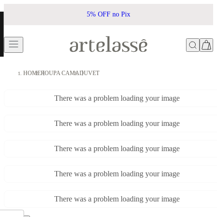
5% OFF no Pix
HOME
ROUPA CAMA
DUVET
There was a problem loading your image
There was a problem loading your image
There was a problem loading your image
There was a problem loading your image
There was a problem loading your image