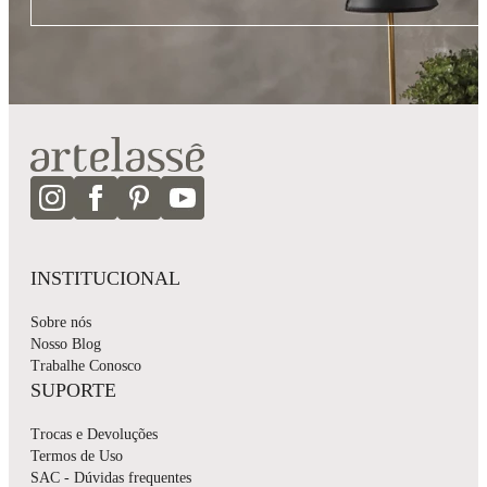
INSTITUCIONAL
Sobre nós
Nosso Blog
Trabalhe Conosco
SUPORTE
Trocas e Devoluções
Termos de Uso
SAC - Dúvidas frequentes