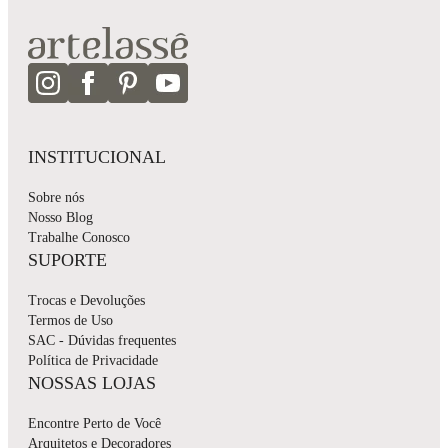
INSTITUCIONAL
Sobre nós
Nosso Blog
Trabalhe Conosco
SUPORTE
Trocas e Devoluções
Termos de Uso
SAC - Dúvidas frequentes
Política de Privacidade
NOSSAS LOJAS
Encontre Perto de Você
Arquitetos e Decoradores