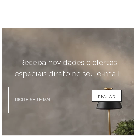
Receba novidades e ofertas
especiais direto no seu e-mail.
ENVIAR