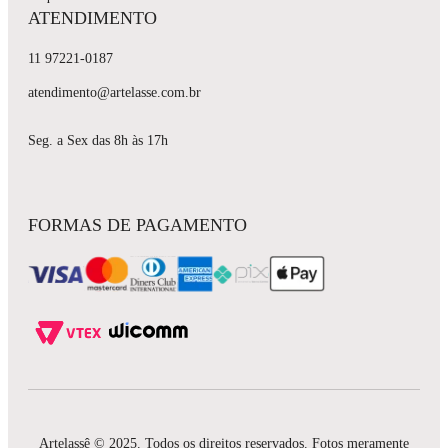
ATENDIMENTO
11 97221-0187
atendimento@artelasse.com.br
Seg. a Sex das 8h às 17h
FORMAS DE PAGAMENTO
Artelassê © 2025. Todos os direitos reservados. Fotos meramente