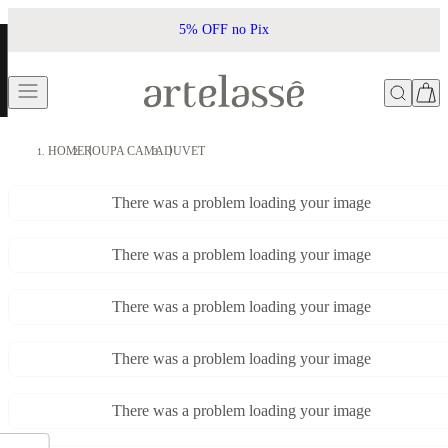
5% OFF no Pix
HOME
ROUPA CAMA
DUVET
There was a problem loading your image
There was a problem loading your image
There was a problem loading your image
There was a problem loading your image
There was a problem loading your image