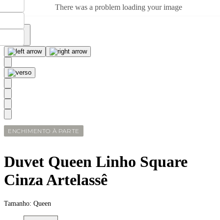
There was a problem loading your image
ENCHIMENTO À PARTE
Duvet Queen Linho Square
Cinza Artelassê
Tamanho:
Queen