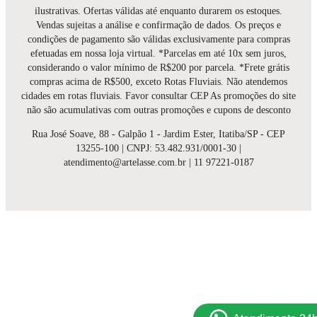
ilustrativas. Ofertas válidas até enquanto durarem os estoques.
Vendas sujeitas a análise e confirmação de dados. Os preços e
condições de pagamento são válidas exclusivamente para compras
efetuadas em nossa loja virtual. *Parcelas em até 10x sem juros,
considerando o valor mínimo de R$200 por parcela. *Frete grátis
compras acima de R$500, exceto Rotas Fluviais. Não atendemos
cidades em rotas fluviais. Favor consultar CEP As promoções do site
não são acumulativas com outras promoções e cupons de desconto
Rua José Soave, 88 - Galpão 1 - Jardim Ester, Itatiba/SP - CEP
13255-100 | CNPJ: 53.482.931/0001-30 |
atendimento@artelasse.com.br | 11 97221-0187