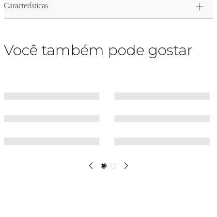
Características
Você também pode gostar