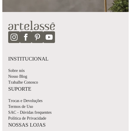
INSTITUCIONAL
Sobre nós
Nosso Blog
Trabalhe Conosco
SUPORTE
Trocas e Devoluções
Termos de Uso
SAC - Dúvidas frequentes
Política de Privacidade
NOSSAS LOJAS