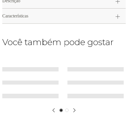
Descrição
Características
Você também pode gostar