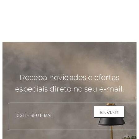
Receba novidades e ofertas
especiais direto no seu e-mail.
ENVIAR