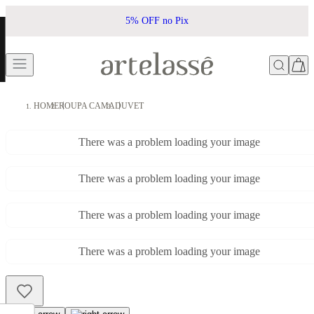
5% OFF no Pix
HOME
ROUPA CAMA
DUVET
There was a problem loading your image
There was a problem loading your image
There was a problem loading your image
There was a problem loading your image