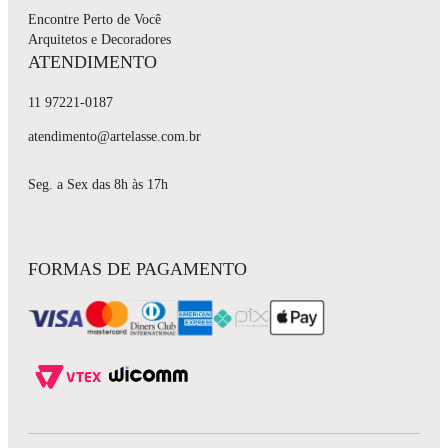
Encontre Perto de Você
Arquitetos e Decoradores
ATENDIMENTO
11 97221-0187
atendimento@artelasse.com.br
Seg. a Sex das 8h às 17h
FORMAS DE PAGAMENTO