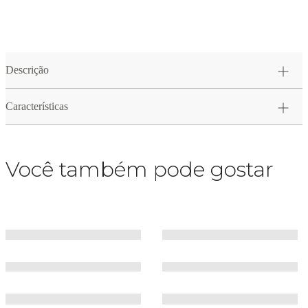
Descrição
Características
Você também pode gostar