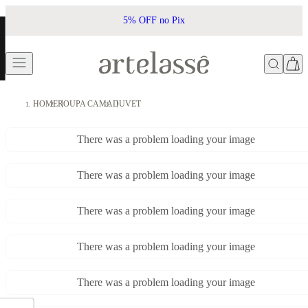
5% OFF no Pix
HOME
ROUPA CAMA
DUVET
There was a problem loading your image
There was a problem loading your image
There was a problem loading your image
There was a problem loading your image
There was a problem loading your image