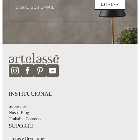
ENVIAR
INSTITUCIONAL
Sobre nós
Nosso Blog
Trabalhe Conosco
SUPORTE
Trocas e Devoluções