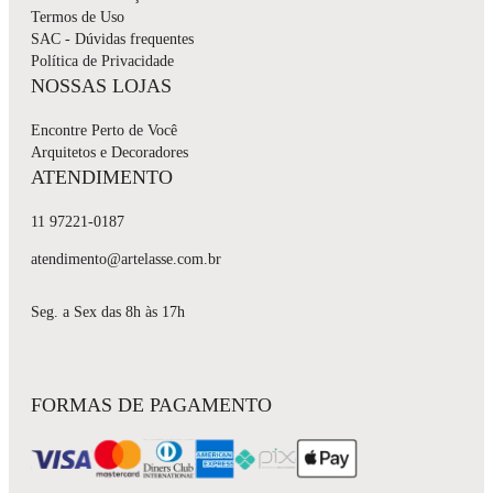
Termos de Uso
SAC - Dúvidas frequentes
Política de Privacidade
NOSSAS LOJAS
Encontre Perto de Você
Arquitetos e Decoradores
ATENDIMENTO
11 97221-0187
atendimento@artelasse.com.br
Seg. a Sex das 8h às 17h
FORMAS DE PAGAMENTO