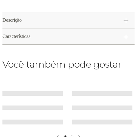
Descrição
Características
Você também pode gostar