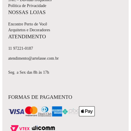
Política de Privacidade
NOSSAS LOJAS
Encontre Perto de Você
Arquitetos e Decoradores
ATENDIMENTO
11 97221-0187
atendimento@artelasse.com.br
Seg. a Sex das 8h às 17h
FORMAS DE PAGAMENTO