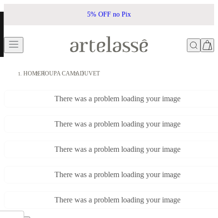
5% OFF no Pix
HOME
ROUPA CAMA
DUVET
There was a problem loading your image
There was a problem loading your image
There was a problem loading your image
There was a problem loading your image
There was a problem loading your image