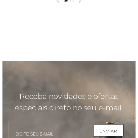
Receba novidades e ofertas
especiais direto no seu e-mail.
ENVIAR