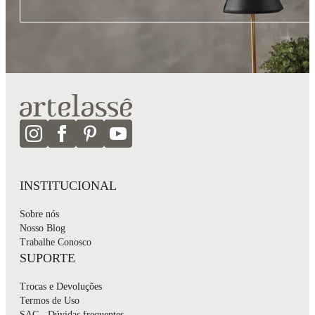
INSTITUCIONAL
Sobre nós
Nosso Blog
Trabalhe Conosco
SUPORTE
Trocas e Devoluções
Termos de Uso
SAC - Dúvidas frequentes