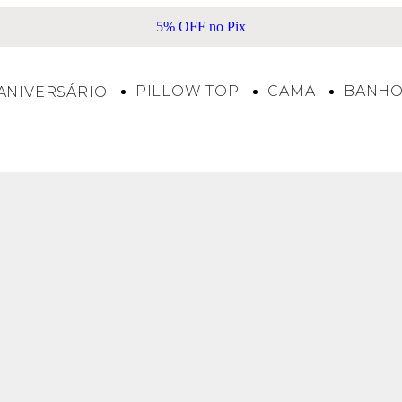
5% OFF no Pix
PILLOW TOP
CAMA
BANH
ANIVERSÁRIO