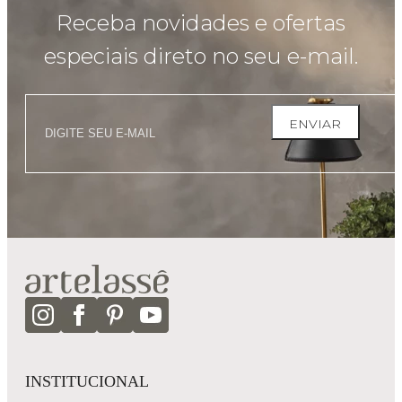
Receba novidades e ofertas
especiais direto no seu e-mail.
ENVIAR
INSTITUCIONAL