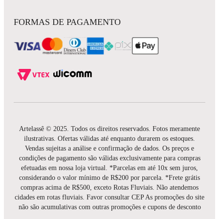
FORMAS DE PAGAMENTO
Artelassê © 2025. Todos os direitos reservados. Fotos meramente
ilustrativas. Ofertas válidas até enquanto durarem os estoques.
Vendas sujeitas a análise e confirmação de dados. Os preços e
condições de pagamento são válidas exclusivamente para compras
efetuadas em nossa loja virtual. *Parcelas em até 10x sem juros,
considerando o valor mínimo de R$200 por parcela. *Frete grátis
compras acima de R$500, exceto Rotas Fluviais. Não atendemos
cidades em rotas fluviais. Favor consultar CEP As promoções do site
não são acumulativas com outras promoções e cupons de desconto