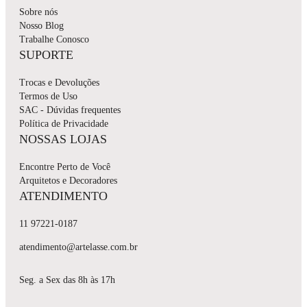
Sobre nós
Nosso Blog
Trabalhe Conosco
SUPORTE
Trocas e Devoluções
Termos de Uso
SAC - Dúvidas frequentes
Política de Privacidade
NOSSAS LOJAS
Encontre Perto de Você
Arquitetos e Decoradores
ATENDIMENTO
11 97221-0187
atendimento@artelasse.com.br
Seg. a Sex das 8h às 17h