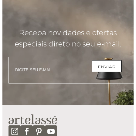
Receba novidades e ofertas
especiais direto no seu e-mail.
ENVIAR