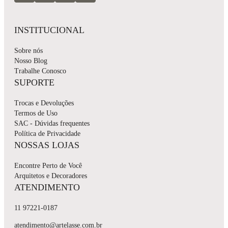
INSTITUCIONAL
Sobre nós
Nosso Blog
Trabalhe Conosco
SUPORTE
Trocas e Devoluções
Termos de Uso
SAC - Dúvidas frequentes
Política de Privacidade
NOSSAS LOJAS
Encontre Perto de Você
Arquitetos e Decoradores
ATENDIMENTO
11 97221-0187
atendimento@artelasse.com.br