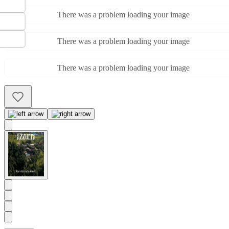
There was a problem loading your image
There was a problem loading your image
There was a problem loading your image