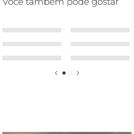
Você também pode gostar