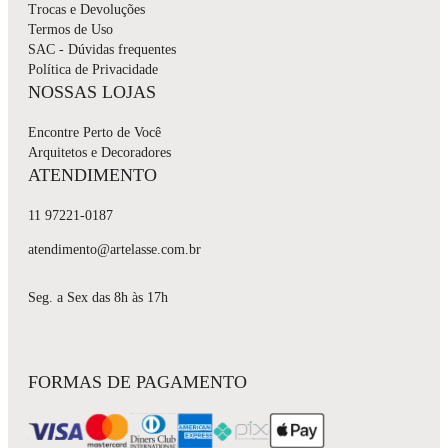
Trocas e Devoluções
Termos de Uso
SAC - Dúvidas frequentes
Política de Privacidade
NOSSAS LOJAS
Encontre Perto de Você
Arquitetos e Decoradores
ATENDIMENTO
11 97221-0187
atendimento@artelasse.com.br
Seg. a Sex das 8h às 17h
FORMAS DE PAGAMENTO