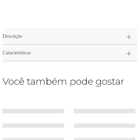
Descrição
Características
Você também pode gostar