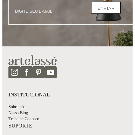
ENVIAR
INSTITUCIONAL
Sobre nós
Nosso Blog
Trabalhe Conosco
SUPORTE