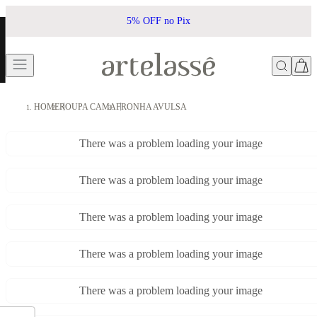
5% OFF no Pix
HOME
ROUPA CAMA
FRONHA AVULSA
There was a problem loading your image
There was a problem loading your image
There was a problem loading your image
There was a problem loading your image
There was a problem loading your image