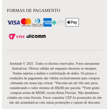
FORMAS DE PAGAMENTO
Artelassê © 2025. Todos os direitos reservados. Fotos meramente
ilustrativas. Ofertas válidas até enquanto durarem os estoques.
Vendas sujeitas a análise e confirmação de dados. Os preços e
condições de pagamento são válidas exclusivamente para compras
efetuadas em nossa loja virtual. *Parcelas em até 10x sem juros,
considerando o valor mínimo de R$200 por parcela. *Frete grátis
compras acima de R$500, exceto Rotas Fluviais. Não atendemos
cidades em rotas fluviais. Favor consultar CEP As promoções do site
não são acumulativas com outras promoções e cupons de desconto