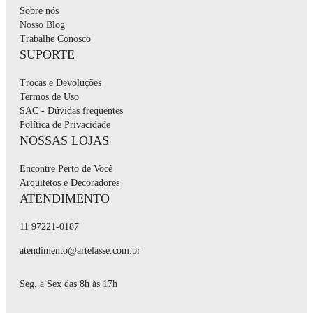
Sobre nós
Nosso Blog
Trabalhe Conosco
SUPORTE
Trocas e Devoluções
Termos de Uso
SAC - Dúvidas frequentes
Política de Privacidade
NOSSAS LOJAS
Encontre Perto de Você
Arquitetos e Decoradores
ATENDIMENTO
11 97221-0187
atendimento@artelasse.com.br
Seg. a Sex das 8h às 17h