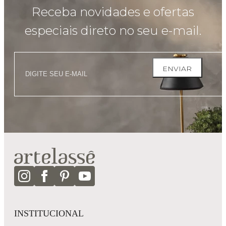
Receba novidades e ofertas
especiais direto no seu e-mail.
ENVIAR
INSTITUCIONAL