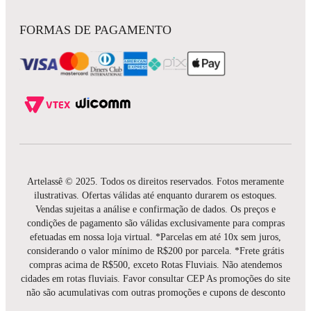
FORMAS DE PAGAMENTO
Artelassê © 2025. Todos os direitos reservados. Fotos meramente
ilustrativas. Ofertas válidas até enquanto durarem os estoques.
Vendas sujeitas a análise e confirmação de dados. Os preços e
condições de pagamento são válidas exclusivamente para compras
efetuadas em nossa loja virtual. *Parcelas em até 10x sem juros,
considerando o valor mínimo de R$200 por parcela. *Frete grátis
compras acima de R$500, exceto Rotas Fluviais. Não atendemos
cidades em rotas fluviais. Favor consultar CEP As promoções do site
não são acumulativas com outras promoções e cupons de desconto