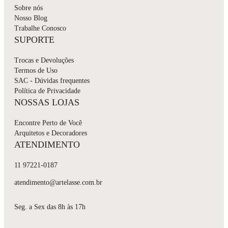
Sobre nós
Nosso Blog
Trabalhe Conosco
SUPORTE
Trocas e Devoluções
Termos de Uso
SAC - Dúvidas frequentes
Política de Privacidade
NOSSAS LOJAS
Encontre Perto de Você
Arquitetos e Decoradores
ATENDIMENTO
11 97221-0187
atendimento@artelasse.com.br
Seg. a Sex das 8h às 17h