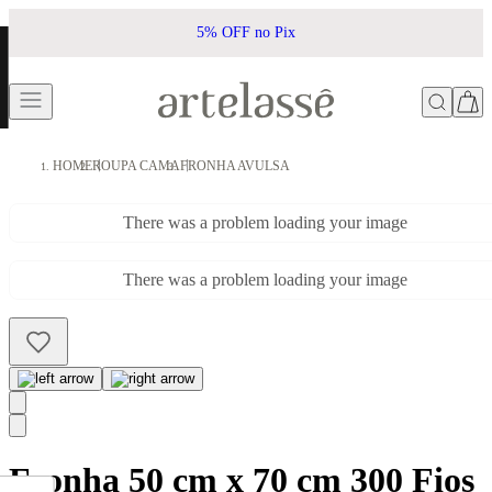
5% OFF no Pix
HOME
ROUPA CAMA
FRONHA AVULSA
There was a problem loading your image
There was a problem loading your image
Fronha 50 cm x 70 cm 300 Fios