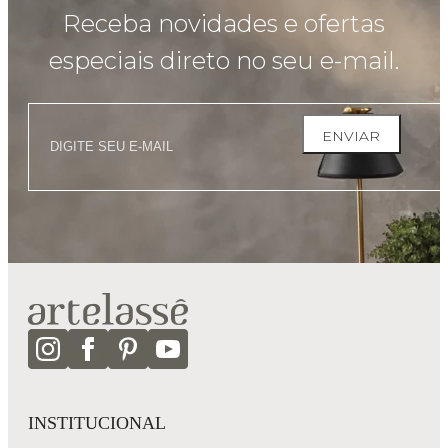
Receba novidades e ofertas
especiais direto no seu e-mail.
ENVIAR
INSTITUCIONAL