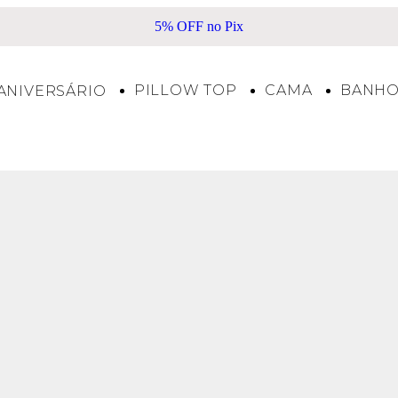
5% OFF no Pix
PILLOW TOP
CAMA
BANH
ANIVERSÁRIO