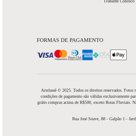
Trabalhe Conosco
FORMAS DE PAGAMENTO
Artelassê © 2025. Todos os direitos reservados. Fotos m
condições de pagamento são válidas exclusivamente par
grátis compras acima de R$500, exceto Rotas Fluviais. N
Rua José Soave, 88 - Galpão 1 - Jar