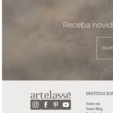
Receba novida
INSTITUCIO
Sobre nós
Nosso Blog